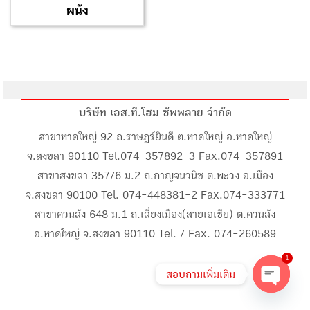
ผนัง
บริษัท เอส.ที.โฮม ซัพพลาย จำกัด
สาขาหาดใหญ่ 92 ถ.ราษฎร์ยินดี ต.หาดใหญ่ อ.หาดใหญ่
จ.สงขลา 90110 Tel.074-357892-3 Fax.074-357891
สาขาสงขลา 357/6 ม.2 ถ.กาญจนวนิช ต.พะวง อ.เมือง
จ.สงขลา 90100 Tel. 074-448381-2 Fax.074-333771
สาขาควนลัง 648 ม.1 ถ.เลี่ยงเมือง(สายเอเชีย) ต.ควนลัง
อ.หาดใหญ่ จ.สงขลา 90110 Tel. / Fax. 074-260589
1
สอบถามเพิ่มเติม
Open