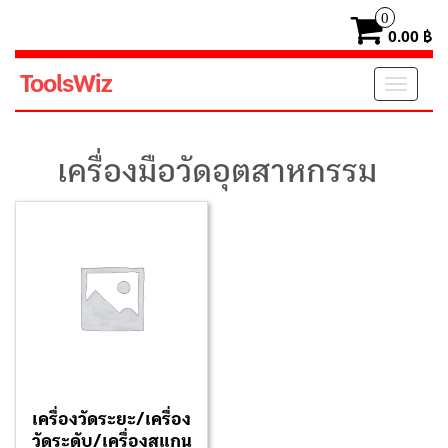
0
0.00 ฿
ToolsWiz
Toggl
navig
เครื่องมือวัดอุตสาหกรรม
เครื่องวัดระยะ/เครื่อง
วัดระดับ/เครื่องสแกน