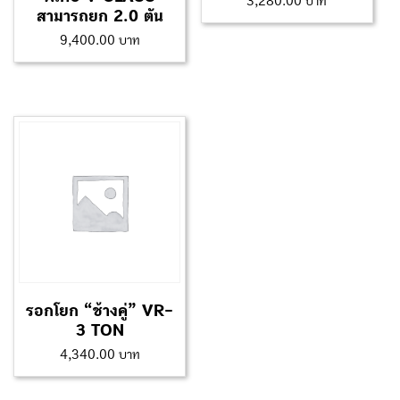
3,280.00
สามารถยก 2.0 ตัน
9,400.00
รอกโยก “ช้างคู่” VR-
3 TON
4,340.00