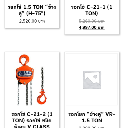
รอกโซ่ 1.5 TON “ช้าง
รอกโซ่ C-21-1 (1
คู่” (H-75″)
TON)
2,520.00
5,260.00
4,997.00
รอกโซ่ C-21-2 (1
รอกโยก “ช้างคู่” VR-
TON) รอกโซ่ ชนิด
1.5 TON
พิเศษ V CLASS